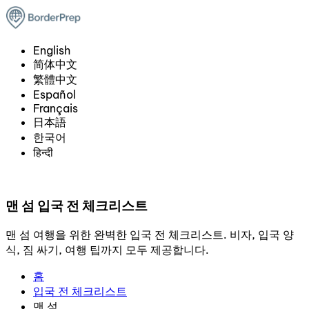
English
简体中文
繁體中文
Español
Français
日本語
한국어
हिन्दी
맨 섬 입국 전 체크리스트
맨 섬 여행을 위한 완벽한 입국 전 체크리스트. 비자, 입국 양
식, 짐 싸기, 여행 팁까지 모두 제공합니다.
홈
입국 전 체크리스트
맨 섬