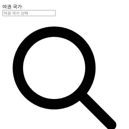
여권 국가