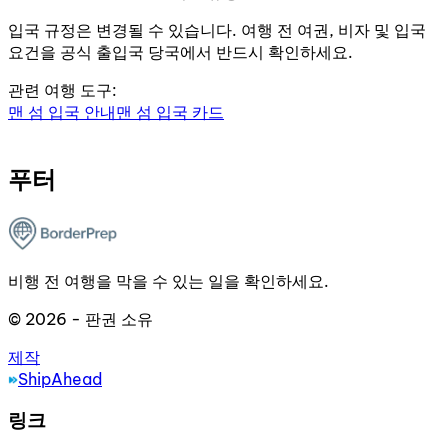
입국 규정은 변경될 수 있습니다. 여행 전 여권, 비자 및 입국
요건을 공식 출입국 당국에서 반드시 확인하세요.
관련 여행 도구:
맨 섬 입국 안내
맨 섬 입국 카드
푸터
비행 전 여행을 막을 수 있는 일을 확인하세요.
© 2026 - 판권 소유
제작
ShipAhead
링크