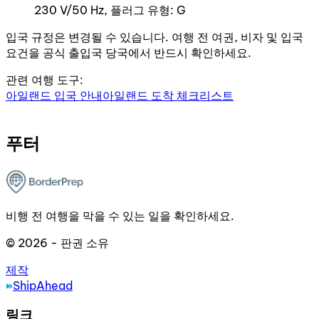
230 V/50 Hz, 플러그 유형: G
입국 규정은 변경될 수 있습니다. 여행 전 여권, 비자 및 입국
요건을 공식 출입국 당국에서 반드시 확인하세요.
관련 여행 도구:
아일랜드 입국 안내
아일랜드 도착 체크리스트
푸터
비행 전 여행을 막을 수 있는 일을 확인하세요.
© 2026 - 판권 소유
제작
ShipAhead
링크