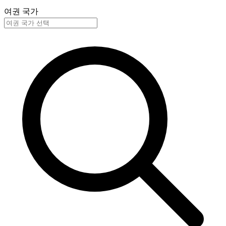
여권 국가