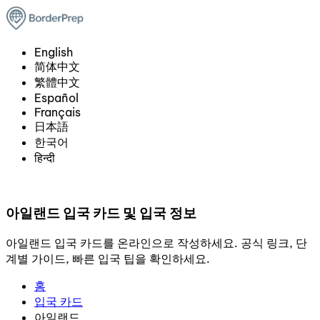
English
简体中文
繁體中文
Español
Français
日本語
한국어
हिन्दी
아일랜드 입국 카드 및 입국 정보
아일랜드 입국 카드를 온라인으로 작성하세요. 공식 링크, 단
계별 가이드, 빠른 입국 팁을 확인하세요.
홈
입국 카드
아일랜드