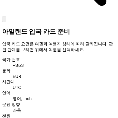
아일랜드 입국 카드 준비
입국 카드 요건은 여권과 여행자 상태에 따라 달라집니다. 관
련 단계를 보려면 위에서 여권을 선택하세요.
국가 번호
+353
통화
EUR
시간대
UTC
언어
영어, Irish
운전 방향
좌측
전원