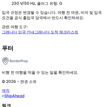
230 V/50 Hz, 플러그 유형: G
입국 규정은 변경될 수 있습니다. 여행 전 여권, 비자 및 입국
요건을 공식 출입국 당국에서 반드시 확인하세요.
관련 여행 도구:
그레나다 입국 안내
그레나다 도착 체크리스트
푸터
비행 전 여행을 막을 수 있는 일을 확인하세요.
© 2026 - 판권 소유
제작
ShipAhead
링크