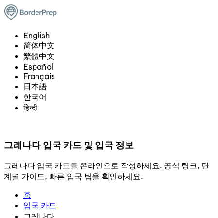
English
简体中文
繁體中文
Español
Français
日本語
한국어
हिन्दी
그레나다 입국 카드 및 입국 정보
그레나다 입국 카드를 온라인으로 작성하세요. 공식 링크, 단
계별 가이드, 빠른 입국 팁을 확인하세요.
홈
입국 카드
그레나다