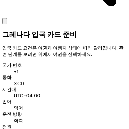
그레나다 입국 카드 준비
입국 카드 요건은 여권과 여행자 상태에 따라 달라집니다. 관
련 단계를 보려면 위에서 여권을 선택하세요.
국가 번호
+1
통화
XCD
시간대
UTC-04:00
언어
영어
운전 방향
좌측
전원