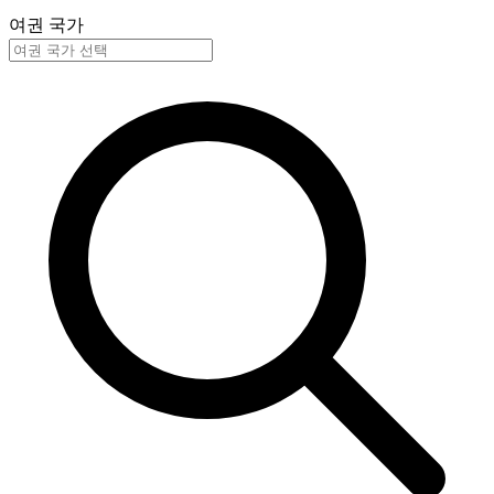
여권 국가