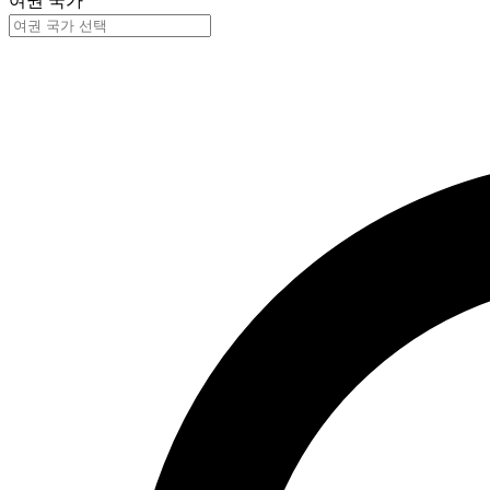
여권 국가