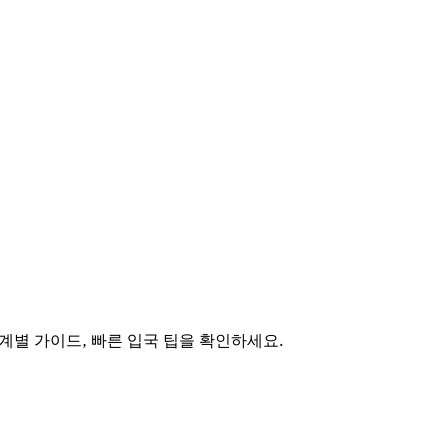
계별 가이드, 빠른 입국 팁을 확인하세요.