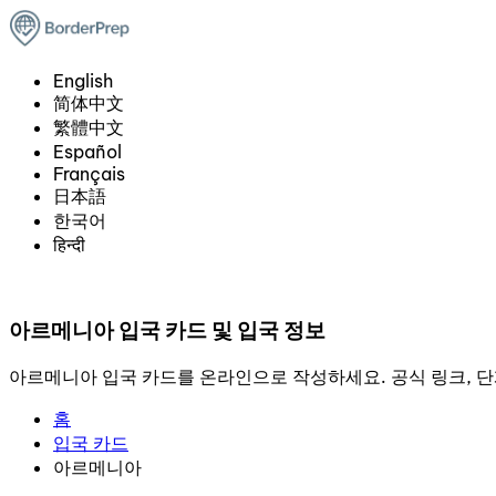
English
简体中文
繁體中文
Español
Français
日本語
한국어
हिन्दी
아르메니아 입국 카드 및 입국 정보
아르메니아 입국 카드를 온라인으로 작성하세요. 공식 링크, 단
홈
입국 카드
아르메니아