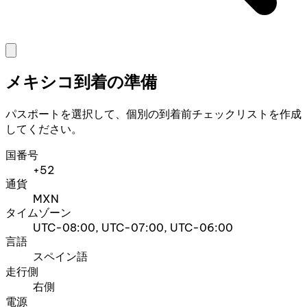
メキシコ到着の準備
パスポートを選択して、個別の到着前チェックリストを作成
してください。
国番号
+52
通貨
MXN
タイムゾーン
UTC-08:00, UTC-07:00, UTC-06:00
言語
スペイン語
走行側
右側
電源