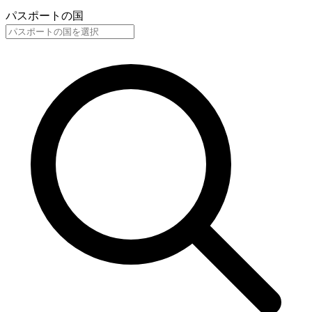
パスポートの国