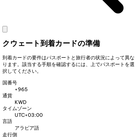
クウェート到着カードの準備
到着カードの要件はパスポートと旅行者の状況によって異な
ります。該当する手順を確認するには、上でパスポートを選
択してください。
国番号
+965
通貨
KWD
タイムゾーン
UTC+03:00
言語
アラビア語
走行側