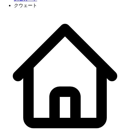
クウェート