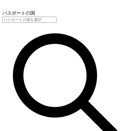
パスポートの国