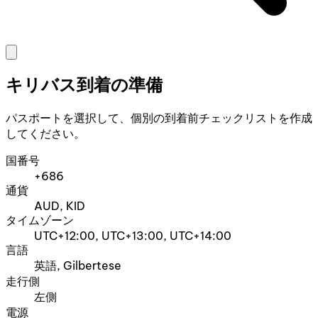
キリバス到着の準備
パスポートを選択して、個別の到着前チェックリストを作成
してください。
国番号
+686
通貨
AUD, KID
タイムゾーン
UTC+12:00, UTC+13:00, UTC+14:00
言語
英語, Gilbertese
走行側
左側
電源