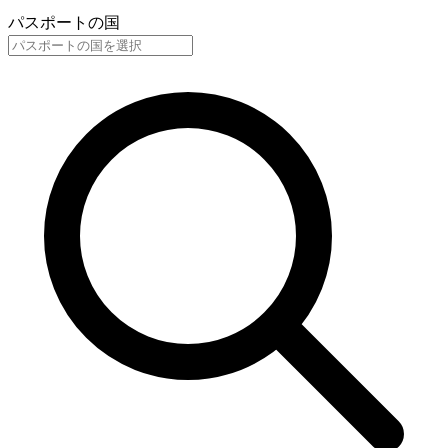
パスポートの国