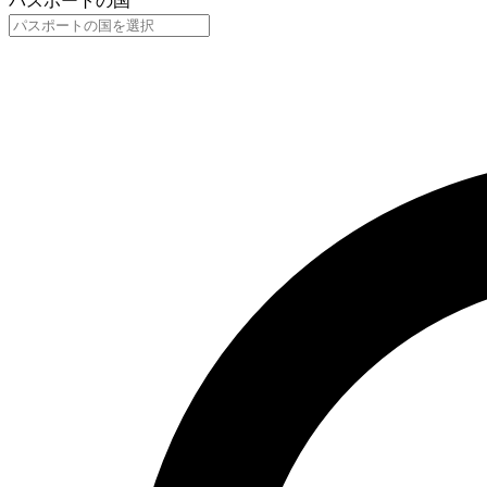
パスポートの国