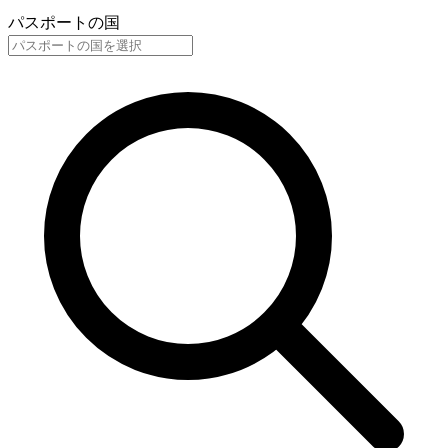
パスポートの国