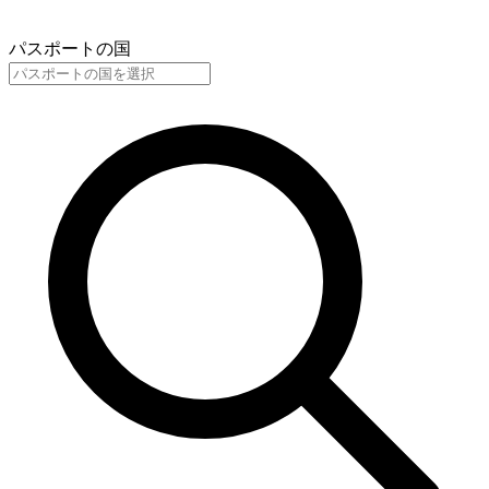
パスポートの国