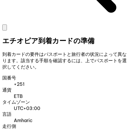
エチオピア到着カードの準備
到着カードの要件はパスポートと旅行者の状況によって異な
ります。該当する手順を確認するには、上でパスポートを選
択してください。
国番号
+251
通貨
ETB
タイムゾーン
UTC+03:00
言語
Amharic
走行側