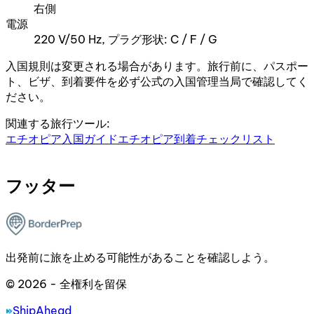
右側
電源
220 V/50 Hz, プラグ形状: C / F / G
入国規則は変更される場合があります。旅行前に、パスポー
ト、ビザ、到着要件を必ず公式の入国管理当局で確認してく
ださい。
関連する旅行ツール:
エチオピア入国ガイド
エチオピア到着チェックリスト
フッター
出発前に旅を止める可能性があることを確認しよう。
© 2026 - 全権利を留保
ShipAhead