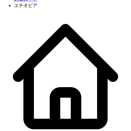
エチオピア