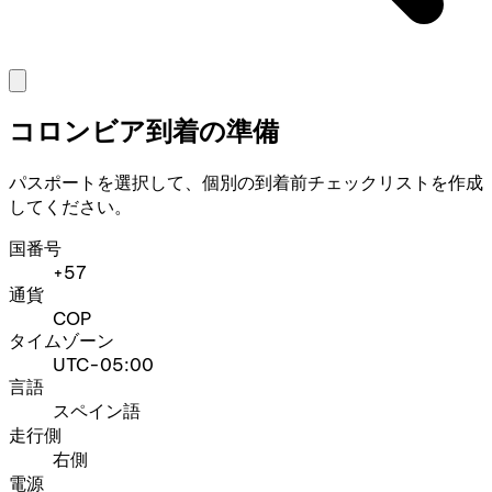
コロンビア到着の準備
パスポートを選択して、個別の到着前チェックリストを作成
してください。
国番号
+57
通貨
COP
タイムゾーン
UTC-05:00
言語
スペイン語
走行側
右側
電源