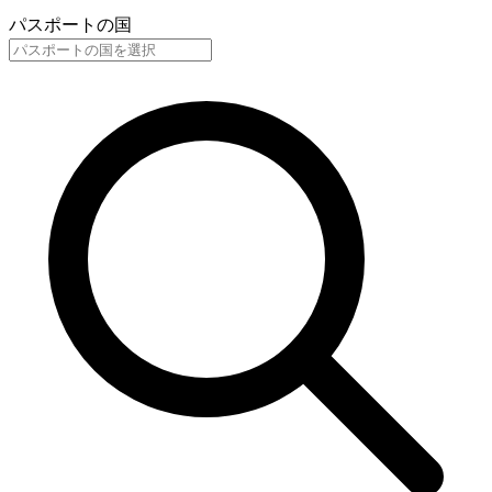
パスポートの国