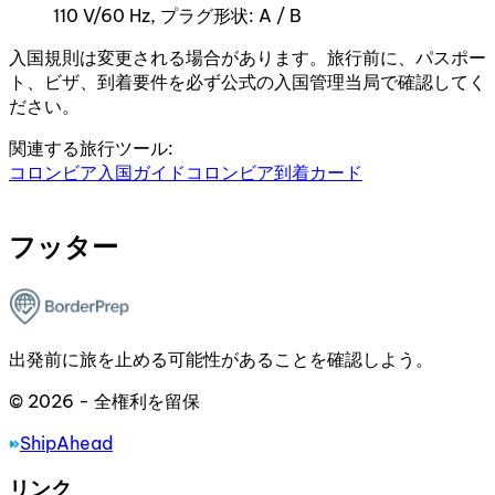
110 V/60 Hz, プラグ形状: A / B
入国規則は変更される場合があります。旅行前に、パスポー
ト、ビザ、到着要件を必ず公式の入国管理当局で確認してく
ださい。
関連する旅行ツール:
コロンビア入国ガイド
コロンビア到着カード
フッター
出発前に旅を止める可能性があることを確認しよう。
© 2026 - 全権利を留保
ShipAhead
リンク