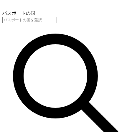
パスポートの国