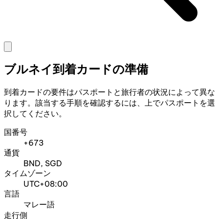
ブルネイ到着カードの準備
到着カードの要件はパスポートと旅行者の状況によって異な
ります。該当する手順を確認するには、上でパスポートを選
択してください。
国番号
+673
通貨
BND, SGD
タイムゾーン
UTC+08:00
言語
マレー語
走行側