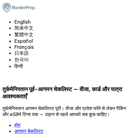
English
简体中文
繁體中文
Español
Français
日本語
한국어
हिन्दी
तुर्कमेनिस्तान पूर्व-आगमन चेकलिस्ट — वीजा, कार्ड और यात्रा
आवश्यकताएँ
तुर्कमेनिस्तान आगमन चेकलिस्ट पूरी। वीजा और प्रवेश फॉर्म से लेकर पैकिंग
और eSIM टिप्स तक — उड़ान से पहले आपको सब कुछ चाहिए।
होम
आगमन चेकलिस्ट