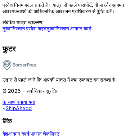
प्रवेश नियम बदल सकते हैं। यात्रा से पहले पासपोर्ट, वीज़ा और आगमन
आवश्यकताओं की आधिकारिक आव्रजन प्राधिकरण से पुष्टि करें।
संबंधित यात्रा उपकरण:
तुर्कमेनिस्तान प्रवेश गाइड
तुर्कमेनिस्तान आगमन कार्ड
फ़ुटर
उड़ान से पहले जानें कि आपकी यात्रा में क्या रुकावट बन सकता है।
© 2026 - सर्वाधिकार सुरक्षित
के साथ बनाया गया
ShipAhead
लिंक
देश
आगमन कार्ड
आगमन चेकलिस्ट