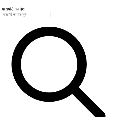
पासपोर्ट का देश