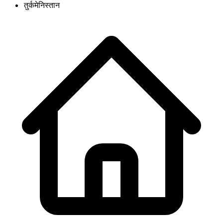
तुर्कमेनिस्तान