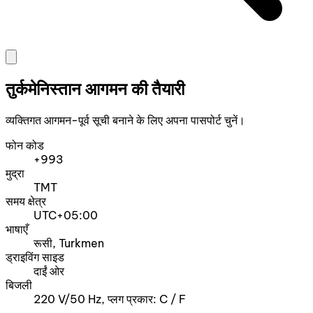
तुर्कमेनिस्तान आगमन की तैयारी
व्यक्तिगत आगमन-पूर्व सूची बनाने के लिए अपना पासपोर्ट चुनें।
फोन कोड
+993
मुद्रा
TMT
समय क्षेत्र
UTC+05:00
भाषाएँ
रूसी, Turkmen
ड्राइविंग साइड
दाईं ओर
बिजली
220 V/50 Hz, प्लग प्रकार: C / F