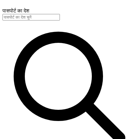
पासपोर्ट का देश