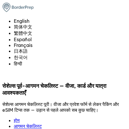
English
简体中文
繁體中文
Español
Français
日本語
한국어
हिन्दी
सेशेल्स पूर्व-आगमन चेकलिस्ट — वीजा, कार्ड और यात्रा
आवश्यकताएँ
सेशेल्स आगमन चेकलिस्ट पूरी। वीजा और प्रवेश फॉर्म से लेकर पैकिंग और
eSIM टिप्स तक — उड़ान से पहले आपको सब कुछ चाहिए।
होम
आगमन चेकलिस्ट