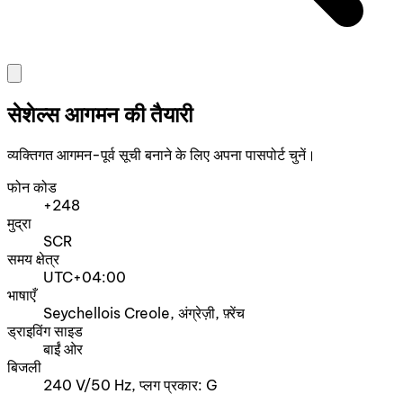
सेशेल्स आगमन की तैयारी
व्यक्तिगत आगमन-पूर्व सूची बनाने के लिए अपना पासपोर्ट चुनें।
फोन कोड
+248
मुद्रा
SCR
समय क्षेत्र
UTC+04:00
भाषाएँ
Seychellois Creole, अंग्रेज़ी, फ़्रेंच
ड्राइविंग साइड
बाईं ओर
बिजली
240 V/50 Hz, प्लग प्रकार: G