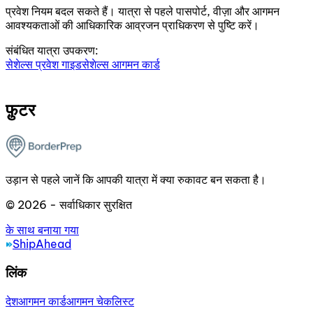
प्रवेश नियम बदल सकते हैं। यात्रा से पहले पासपोर्ट, वीज़ा और आगमन
आवश्यकताओं की आधिकारिक आव्रजन प्राधिकरण से पुष्टि करें।
संबंधित यात्रा उपकरण:
सेशेल्स प्रवेश गाइड
सेशेल्स आगमन कार्ड
फ़ुटर
उड़ान से पहले जानें कि आपकी यात्रा में क्या रुकावट बन सकता है।
© 2026 - सर्वाधिकार सुरक्षित
के साथ बनाया गया
ShipAhead
लिंक
देश
आगमन कार्ड
आगमन चेकलिस्ट