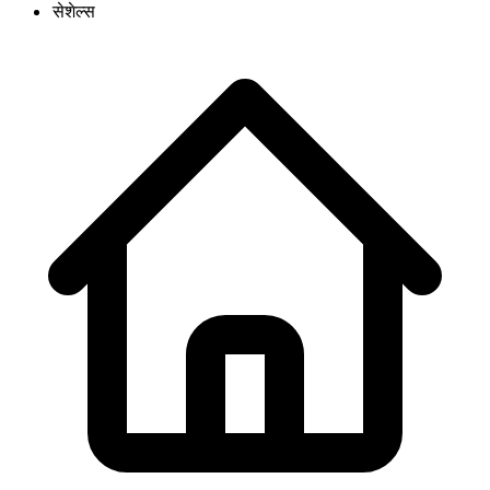
सेशेल्स