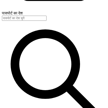
पासपोर्ट का देश