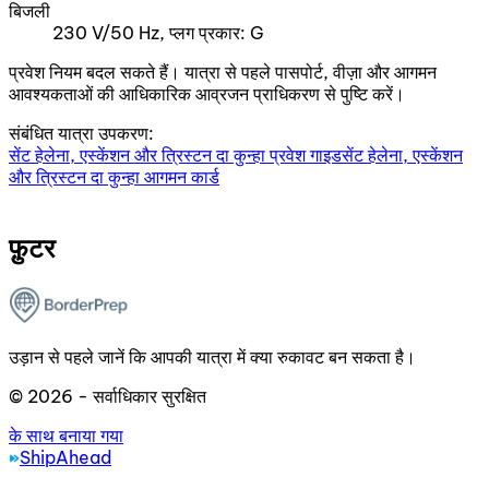
बिजली
230 V/50 Hz, प्लग प्रकार: G
प्रवेश नियम बदल सकते हैं। यात्रा से पहले पासपोर्ट, वीज़ा और आगमन
आवश्यकताओं की आधिकारिक आव्रजन प्राधिकरण से पुष्टि करें।
संबंधित यात्रा उपकरण:
सेंट हेलेना, एस्केंशन और त्रिस्टन दा कुन्हा प्रवेश गाइड
सेंट हेलेना, एस्केंशन
और त्रिस्टन दा कुन्हा आगमन कार्ड
फ़ुटर
उड़ान से पहले जानें कि आपकी यात्रा में क्या रुकावट बन सकता है।
© 2026 - सर्वाधिकार सुरक्षित
के साथ बनाया गया
ShipAhead