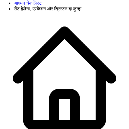
आगमन चेकलिस्ट
सेंट हेलेना, एस्केंशन और त्रिस्टन दा कुन्हा