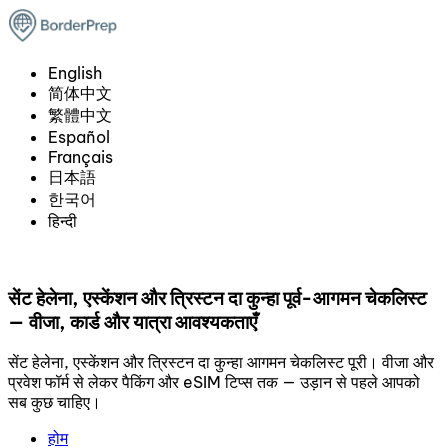
English
简体中文
繁體中文
Español
Français
日本語
한국어
हिन्दी
सेंट हेलेना, एस्केंशन और त्रिस्टन दा कुन्हा पूर्व-आगमन चेकलिस्ट
— वीजा, कार्ड और यात्रा आवश्यकताएँ
सेंट हेलेना, एस्केंशन और त्रिस्टन दा कुन्हा आगमन चेकलिस्ट पूरी। वीजा और
प्रवेश फॉर्म से लेकर पैकिंग और eSIM टिप्स तक — उड़ान से पहले आपको
सब कुछ चाहिए।
होम