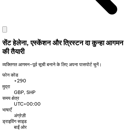
सेंट हेलेना, एस्केंशन और त्रिस्टन दा कुन्हा आगमन
की तैयारी
व्यक्तिगत आगमन-पूर्व सूची बनाने के लिए अपना पासपोर्ट चुनें।
फोन कोड
+290
मुद्रा
GBP, SHP
समय क्षेत्र
UTC+00:00
भाषाएँ
अंग्रेज़ी
ड्राइविंग साइड
बाईं ओर