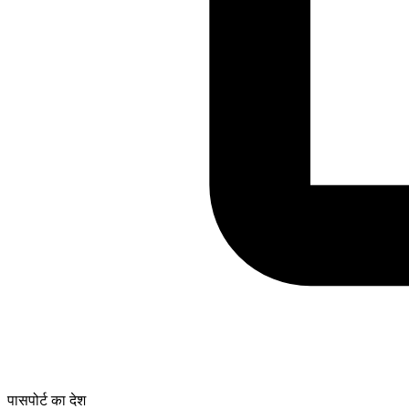
पासपोर्ट का देश