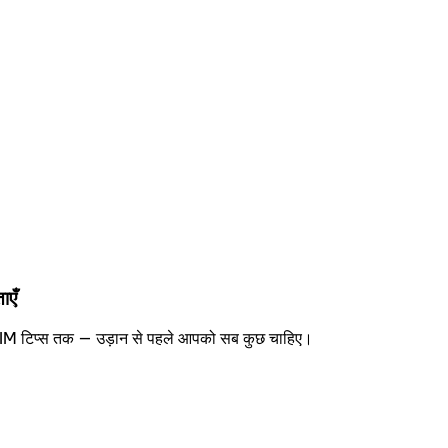
ाएँ
 eSIM टिप्स तक — उड़ान से पहले आपको सब कुछ चाहिए।