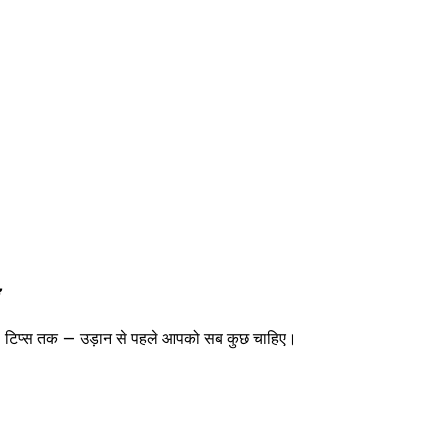
IM टिप्स तक — उड़ान से पहले आपको सब कुछ चाहिए।