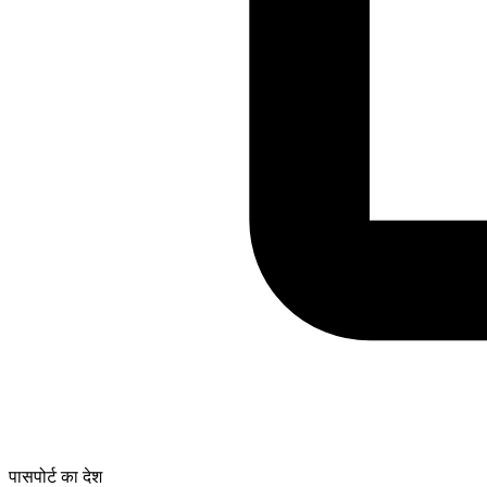
पासपोर्ट का देश