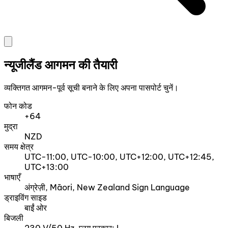
न्यूजीलैंड आगमन की तैयारी
व्यक्तिगत आगमन-पूर्व सूची बनाने के लिए अपना पासपोर्ट चुनें।
फोन कोड
+64
मुद्रा
NZD
समय क्षेत्र
UTC-11:00, UTC-10:00, UTC+12:00, UTC+12:45,
UTC+13:00
भाषाएँ
अंग्रेज़ी, Māori, New Zealand Sign Language
ड्राइविंग साइड
बाईं ओर
बिजली