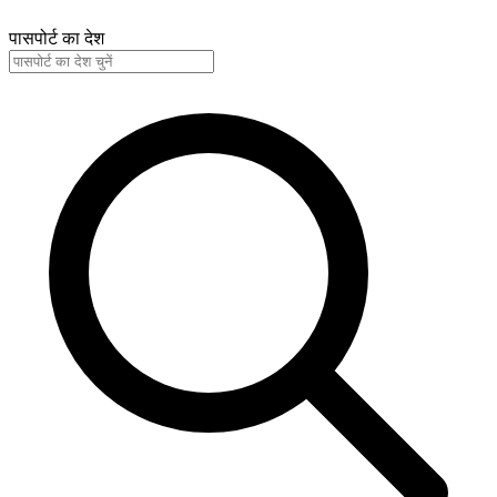
पासपोर्ट का देश