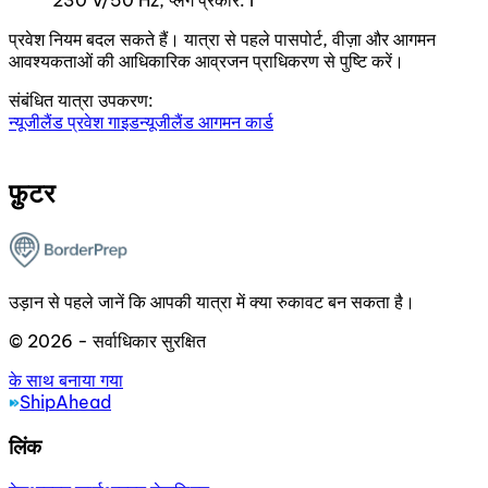
230 V/50 Hz, प्लग प्रकार: I
प्रवेश नियम बदल सकते हैं। यात्रा से पहले पासपोर्ट, वीज़ा और आगमन
आवश्यकताओं की आधिकारिक आव्रजन प्राधिकरण से पुष्टि करें।
संबंधित यात्रा उपकरण:
न्यूजीलैंड प्रवेश गाइड
न्यूजीलैंड आगमन कार्ड
फ़ुटर
उड़ान से पहले जानें कि आपकी यात्रा में क्या रुकावट बन सकता है।
© 2026 - सर्वाधिकार सुरक्षित
के साथ बनाया गया
ShipAhead
लिंक