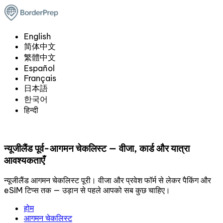
English
简体中文
繁體中文
Español
Français
日本語
한국어
हिन्दी
न्यूजीलैंड पूर्व-आगमन चेकलिस्ट — वीजा, कार्ड और यात्रा
आवश्यकताएँ
न्यूजीलैंड आगमन चेकलिस्ट पूरी। वीजा और प्रवेश फॉर्म से लेकर पैकिंग और
eSIM टिप्स तक — उड़ान से पहले आपको सब कुछ चाहिए।
होम
आगमन चेकलिस्ट