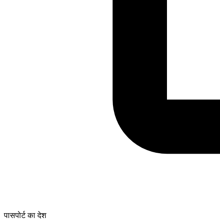
पासपोर्ट का देश