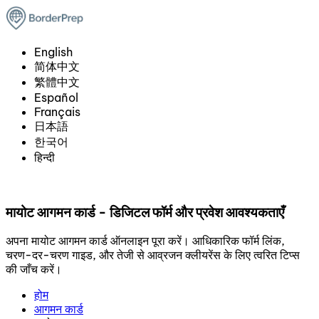
English
简体中文
繁體中文
Español
Français
日本語
한국어
हिन्दी
मायोट आगमन कार्ड - डिजिटल फॉर्म और प्रवेश आवश्यकताएँ
अपना मायोट आगमन कार्ड ऑनलाइन पूरा करें। आधिकारिक फॉर्म लिंक,
चरण-दर-चरण गाइड, और तेजी से आव्रजन क्लीयरेंस के लिए त्वरित टिप्स
की जाँच करें।
होम
आगमन कार्ड