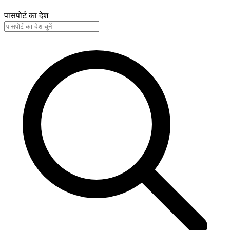
पासपोर्ट का देश