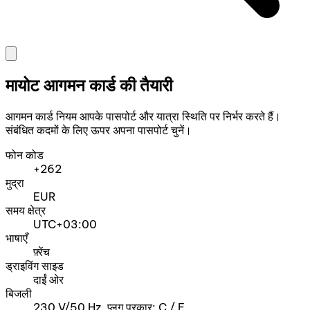
मायोट आगमन कार्ड की तैयारी
आगमन कार्ड नियम आपके पासपोर्ट और यात्रा स्थिति पर निर्भर करते हैं।
संबंधित कदमों के लिए ऊपर अपना पासपोर्ट चुनें।
फोन कोड
+262
मुद्रा
EUR
समय क्षेत्र
UTC+03:00
भाषाएँ
फ़्रेंच
ड्राइविंग साइड
दाईं ओर
बिजली
230 V/50 Hz, प्लग प्रकार: C / E