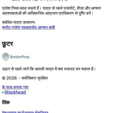
प्रवेश नियम बदल सकते हैं। यात्रा से पहले पासपोर्ट, वीज़ा और आगमन
आवश्यकताओं की आधिकारिक आव्रजन प्राधिकरण से पुष्टि करें।
संबंधित यात्रा उपकरण:
मायोट प्रवेश गाइड
मायोट आगमन सूची
फ़ुटर
उड़ान से पहले जानें कि आपकी यात्रा में क्या रुकावट बन सकता है।
© 2026 - सर्वाधिकार सुरक्षित
के साथ बनाया गया
ShipAhead
लिंक
देश
आगमन कार्ड
आगमन चेकलिस्ट