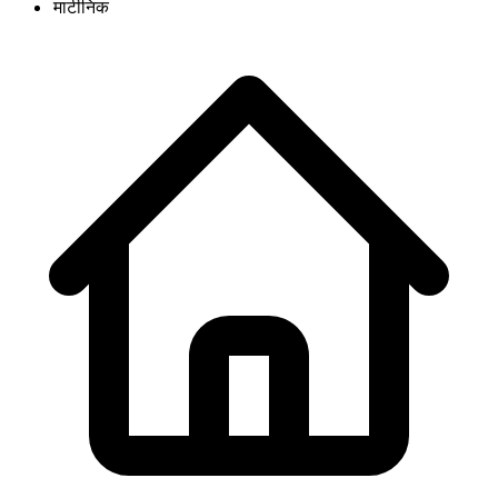
मार्टीनिक