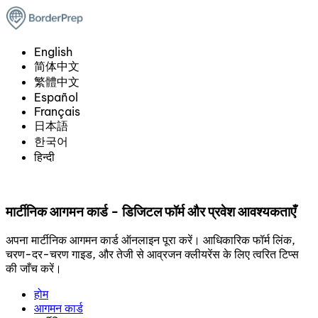
English
简体中文
繁體中文
Español
Français
日本語
한국어
हिन्दी
मार्टीनिक आगमन कार्ड - डिजिटल फॉर्म और प्रवेश आवश्यकताएँ
अपना मार्टीनिक आगमन कार्ड ऑनलाइन पूरा करें। आधिकारिक फॉर्म लिंक,
चरण-दर-चरण गाइड, और तेजी से आव्रजन क्लीयरेंस के लिए त्वरित टिप्स
की जाँच करें।
होम
आगमन कार्ड