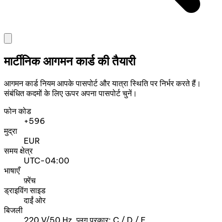
मार्टीनिक आगमन कार्ड की तैयारी
आगमन कार्ड नियम आपके पासपोर्ट और यात्रा स्थिति पर निर्भर करते हैं।
संबंधित कदमों के लिए ऊपर अपना पासपोर्ट चुनें।
फोन कोड
+596
मुद्रा
EUR
समय क्षेत्र
UTC-04:00
भाषाएँ
फ़्रेंच
ड्राइविंग साइड
दाईं ओर
बिजली
220 V/50 Hz, प्लग प्रकार: C / D / E