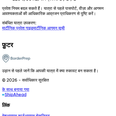
प्रवेश नियम बदल सकते हैं। यात्रा से पहले पासपोर्ट, वीज़ा और आगमन
आवश्यकताओं की आधिकारिक आव्रजन प्राधिकरण से पुष्टि करें।
संबंधित यात्रा उपकरण:
मार्टीनिक प्रवेश गाइड
मार्टीनिक आगमन सूची
फ़ुटर
उड़ान से पहले जानें कि आपकी यात्रा में क्या रुकावट बन सकता है।
© 2026 - सर्वाधिकार सुरक्षित
के साथ बनाया गया
ShipAhead
लिंक
देश
आगमन कार्ड
आगमन चेकलिस्ट