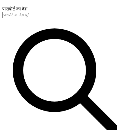
पासपोर्ट का देश