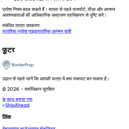
प्रवेश नियम बदल सकते हैं। यात्रा से पहले पासपोर्ट, वीज़ा और आगमन
आवश्यकताओं की आधिकारिक आव्रजन प्राधिकरण से पुष्टि करें।
संबंधित यात्रा उपकरण:
लातविया प्रवेश गाइड
लातविया आगमन सूची
फ़ुटर
उड़ान से पहले जानें कि आपकी यात्रा में क्या रुकावट बन सकता है।
© 2026 - सर्वाधिकार सुरक्षित
के साथ बनाया गया
ShipAhead
लिंक
देश
आगमन कार्ड
आगमन चेकलिस्ट