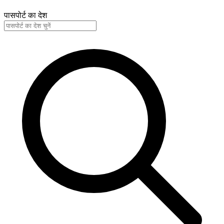
पासपोर्ट का देश