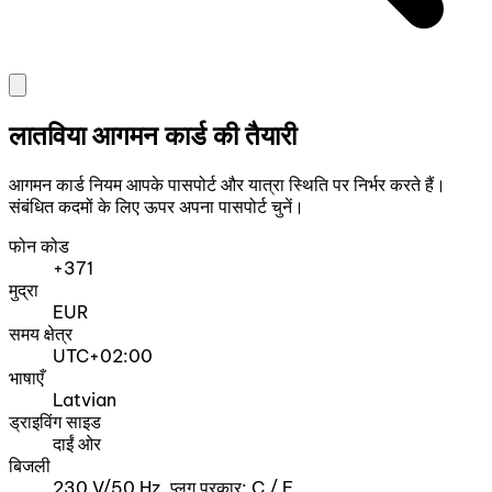
लातविया आगमन कार्ड की तैयारी
आगमन कार्ड नियम आपके पासपोर्ट और यात्रा स्थिति पर निर्भर करते हैं।
संबंधित कदमों के लिए ऊपर अपना पासपोर्ट चुनें।
फोन कोड
+371
मुद्रा
EUR
समय क्षेत्र
UTC+02:00
भाषाएँ
Latvian
ड्राइविंग साइड
दाईं ओर
बिजली
230 V/50 Hz, प्लग प्रकार: C / F