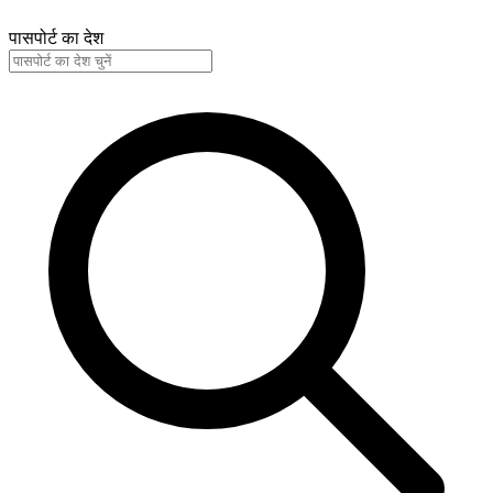
पासपोर्ट का देश