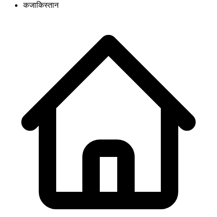
कजाकिस्तान