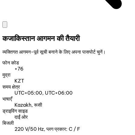
कजाकिस्तान आगमन की तैयारी
व्यक्तिगत आगमन-पूर्व सूची बनाने के लिए अपना पासपोर्ट चुनें।
फोन कोड
+76
मुद्रा
KZT
समय क्षेत्र
UTC+05:00, UTC+06:00
भाषाएँ
Kazakh, रूसी
ड्राइविंग साइड
दाईं ओर
बिजली
220 V/50 Hz, प्लग प्रकार: C / F