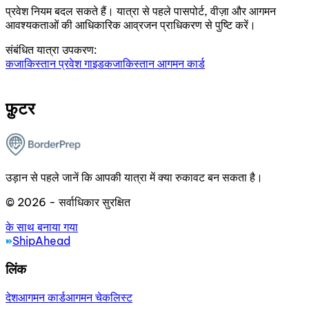
प्रवेश नियम बदल सकते हैं। यात्रा से पहले पासपोर्ट, वीज़ा और आगमन
आवश्यकताओं की आधिकारिक आव्रजन प्राधिकरण से पुष्टि करें।
संबंधित यात्रा उपकरण:
कजाकिस्तान प्रवेश गाइड
कजाकिस्तान आगमन कार्ड
फ़ुटर
उड़ान से पहले जानें कि आपकी यात्रा में क्या रुकावट बन सकता है।
© 2026 - सर्वाधिकार सुरक्षित
के साथ बनाया गया
ShipAhead
लिंक
देश
आगमन कार्ड
आगमन चेकलिस्ट