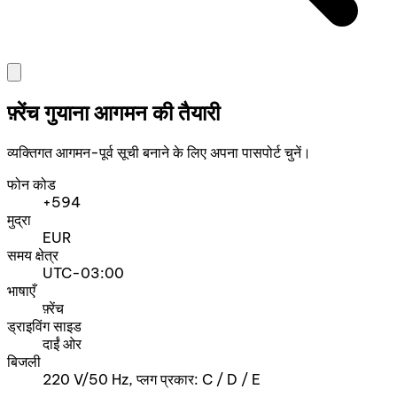
फ़्रेंच गुयाना आगमन की तैयारी
व्यक्तिगत आगमन-पूर्व सूची बनाने के लिए अपना पासपोर्ट चुनें।
फोन कोड
+594
मुद्रा
EUR
समय क्षेत्र
UTC-03:00
भाषाएँ
फ़्रेंच
ड्राइविंग साइड
दाईं ओर
बिजली
220 V/50 Hz, प्लग प्रकार: C / D / E