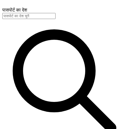
पासपोर्ट का देश