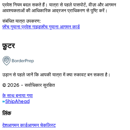
प्रवेश नियम बदल सकते हैं। यात्रा से पहले पासपोर्ट, वीज़ा और आगमन
आवश्यकताओं की आधिकारिक आव्रजन प्राधिकरण से पुष्टि करें।
संबंधित यात्रा उपकरण:
फ़्रेंच गुयाना प्रवेश गाइड
फ़्रेंच गुयाना आगमन कार्ड
फ़ुटर
उड़ान से पहले जानें कि आपकी यात्रा में क्या रुकावट बन सकता है।
© 2026 - सर्वाधिकार सुरक्षित
के साथ बनाया गया
ShipAhead
लिंक
देश
आगमन कार्ड
आगमन चेकलिस्ट