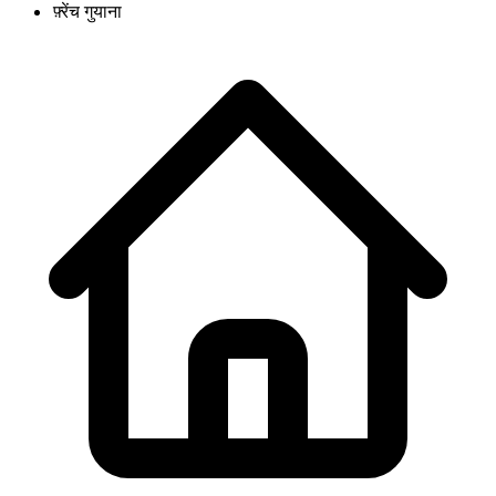
फ़्रेंच गुयाना