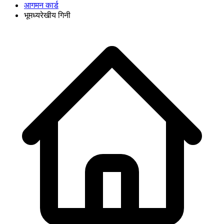
आगमन कार्ड
भूमध्यरेखीय गिनी