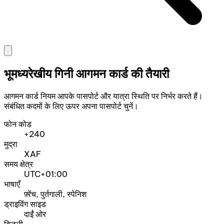
भूमध्यरेखीय गिनी आगमन कार्ड की तैयारी
आगमन कार्ड नियम आपके पासपोर्ट और यात्रा स्थिति पर निर्भर करते हैं।
संबंधित कदमों के लिए ऊपर अपना पासपोर्ट चुनें।
फोन कोड
+240
मुद्रा
XAF
समय क्षेत्र
UTC+01:00
भाषाएँ
फ़्रेंच, पुर्तगाली, स्पेनिश
ड्राइविंग साइड
दाईं ओर