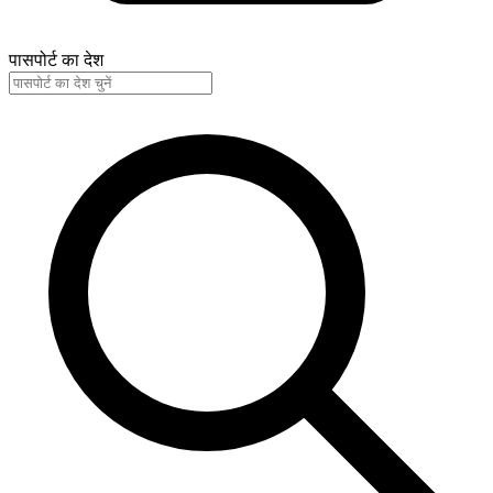
पासपोर्ट का देश