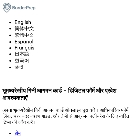
English
简体中文
繁體中文
Español
Français
日本語
한국어
हिन्दी
भूमध्यरेखीय गिनी आगमन कार्ड - डिजिटल फॉर्म और प्रवेश
आवश्यकताएँ
अपना भूमध्यरेखीय गिनी आगमन कार्ड ऑनलाइन पूरा करें। आधिकारिक फॉर्म
लिंक, चरण-दर-चरण गाइड, और तेजी से आव्रजन क्लीयरेंस के लिए त्वरित
टिप्स की जाँच करें।
होम