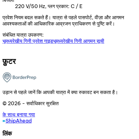
बिजली
220 V/50 Hz, प्लग प्रकार: C / E
प्रवेश नियम बदल सकते हैं। यात्रा से पहले पासपोर्ट, वीज़ा और आगमन
आवश्यकताओं की आधिकारिक आव्रजन प्राधिकरण से पुष्टि करें।
संबंधित यात्रा उपकरण:
भूमध्यरेखीय गिनी प्रवेश गाइड
भूमध्यरेखीय गिनी आगमन सूची
फ़ुटर
उड़ान से पहले जानें कि आपकी यात्रा में क्या रुकावट बन सकता है।
© 2026 - सर्वाधिकार सुरक्षित
के साथ बनाया गया
ShipAhead
लिंक