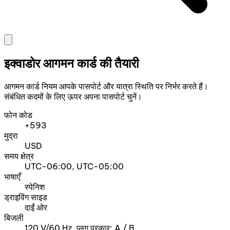
इक्वाडोर आगमन कार्ड की तैयारी
आगमन कार्ड नियम आपके पासपोर्ट और यात्रा स्थिति पर निर्भर करते हैं।
संबंधित कदमों के लिए ऊपर अपना पासपोर्ट चुनें।
फोन कोड
+593
मुद्रा
USD
समय क्षेत्र
UTC-06:00, UTC-05:00
भाषाएँ
स्पेनिश
ड्राइविंग साइड
दाईं ओर
बिजली
120 V/60 Hz, प्लग प्रकार: A / B