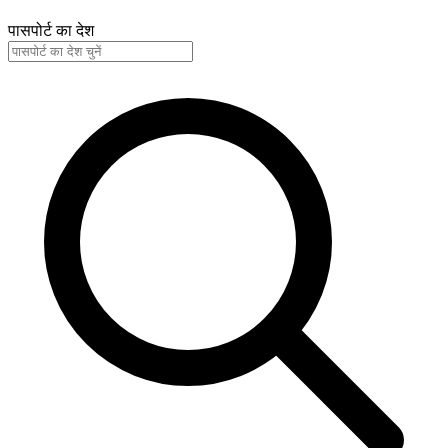
पासपोर्ट का देश