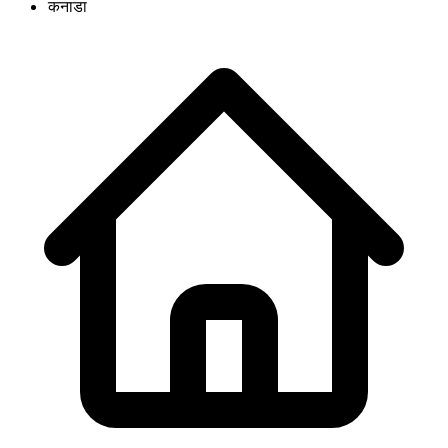
कनाडा