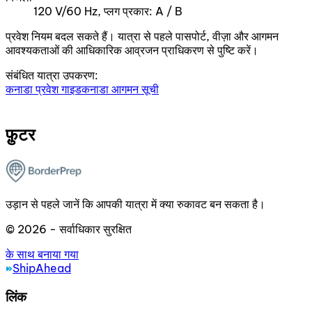
120 V/60 Hz, प्लग प्रकार: A / B
प्रवेश नियम बदल सकते हैं। यात्रा से पहले पासपोर्ट, वीज़ा और आगमन
आवश्यकताओं की आधिकारिक आव्रजन प्राधिकरण से पुष्टि करें।
संबंधित यात्रा उपकरण:
कनाडा प्रवेश गाइड
कनाडा आगमन सूची
फ़ुटर
उड़ान से पहले जानें कि आपकी यात्रा में क्या रुकावट बन सकता है।
© 2026 - सर्वाधिकार सुरक्षित
के साथ बनाया गया
ShipAhead
लिंक