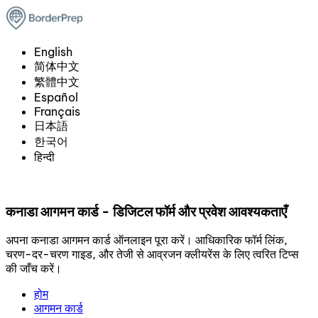
English
简体中文
繁體中文
Español
Français
日本語
한국어
हिन्दी
कनाडा आगमन कार्ड - डिजिटल फॉर्म और प्रवेश आवश्यकताएँ
अपना कनाडा आगमन कार्ड ऑनलाइन पूरा करें। आधिकारिक फॉर्म लिंक,
चरण-दर-चरण गाइड, और तेजी से आव्रजन क्लीयरेंस के लिए त्वरित टिप्स
की जाँच करें।
होम
आगमन कार्ड