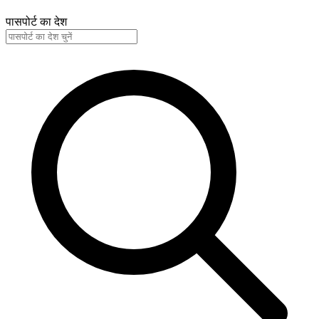
पासपोर्ट का देश