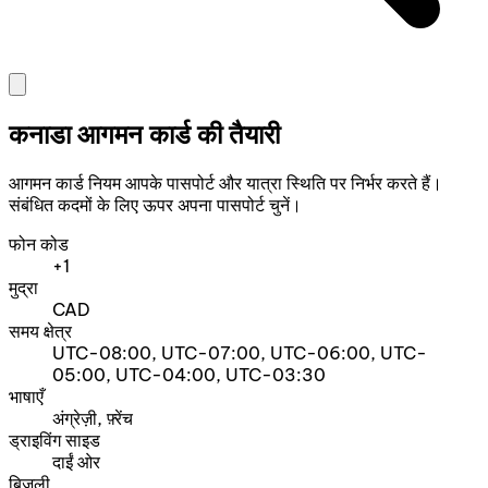
कनाडा आगमन कार्ड की तैयारी
आगमन कार्ड नियम आपके पासपोर्ट और यात्रा स्थिति पर निर्भर करते हैं।
संबंधित कदमों के लिए ऊपर अपना पासपोर्ट चुनें।
फोन कोड
+1
मुद्रा
CAD
समय क्षेत्र
UTC-08:00, UTC-07:00, UTC-06:00, UTC-
05:00, UTC-04:00, UTC-03:30
भाषाएँ
अंग्रेज़ी, फ़्रेंच
ड्राइविंग साइड
दाईं ओर
बिजली