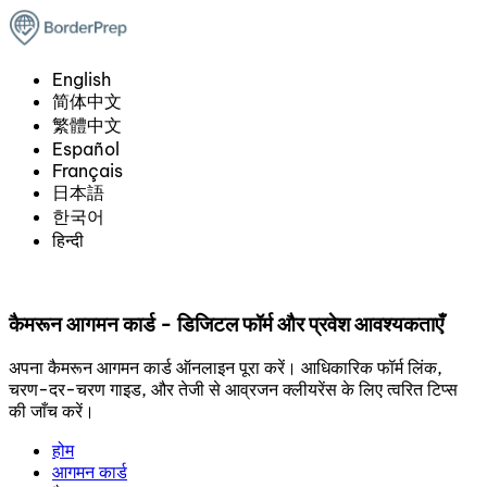
English
简体中文
繁體中文
Español
Français
日本語
한국어
हिन्दी
कैमरून आगमन कार्ड - डिजिटल फॉर्म और प्रवेश आवश्यकताएँ
अपना कैमरून आगमन कार्ड ऑनलाइन पूरा करें। आधिकारिक फॉर्म लिंक,
चरण-दर-चरण गाइड, और तेजी से आव्रजन क्लीयरेंस के लिए त्वरित टिप्स
की जाँच करें।
होम
आगमन कार्ड