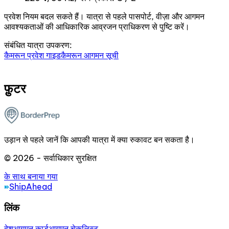
प्रवेश नियम बदल सकते हैं। यात्रा से पहले पासपोर्ट, वीज़ा और आगमन
आवश्यकताओं की आधिकारिक आव्रजन प्राधिकरण से पुष्टि करें।
संबंधित यात्रा उपकरण:
कैमरून प्रवेश गाइड
कैमरून आगमन सूची
फ़ुटर
उड़ान से पहले जानें कि आपकी यात्रा में क्या रुकावट बन सकता है।
© 2026 - सर्वाधिकार सुरक्षित
के साथ बनाया गया
ShipAhead
लिंक
देश
आगमन कार्ड
आगमन चेकलिस्ट