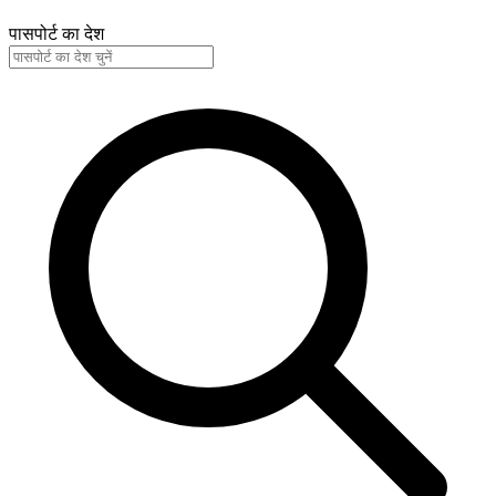
पासपोर्ट का देश