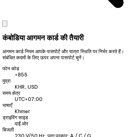
कंबोडिया आगमन कार्ड की तैयारी
आगमन कार्ड नियम आपके पासपोर्ट और यात्रा स्थिति पर निर्भर करते हैं।
संबंधित कदमों के लिए ऊपर अपना पासपोर्ट चुनें।
फोन कोड
+855
मुद्रा
KHR, USD
समय क्षेत्र
UTC+07:00
भाषाएँ
Khmer
ड्राइविंग साइड
दाईं ओर
बिजली
230 V/50 Hz, प्लग प्रकार: A / C / G