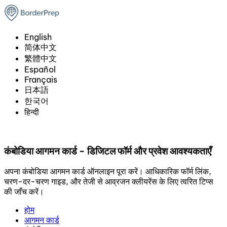
English
简体中文
繁體中文
Español
Français
日本語
한국어
हिन्दी
कंबोडिया आगमन कार्ड - डिजिटल फॉर्म और प्रवेश आवश्यकताएँ
अपना कंबोडिया आगमन कार्ड ऑनलाइन पूरा करें। आधिकारिक फॉर्म लिंक,
चरण-दर-चरण गाइड, और तेजी से आव्रजन क्लीयरेंस के लिए त्वरित टिप्स
की जाँच करें।
होम
आगमन कार्ड