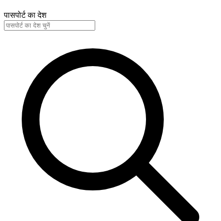
पासपोर्ट का देश