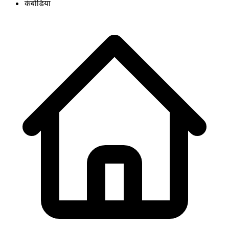
कंबोडिया