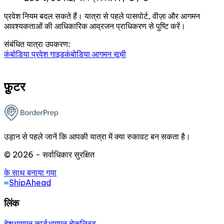
प्रवेश नियम बदल सकते हैं। यात्रा से पहले पासपोर्ट, वीज़ा और आगमन
आवश्यकताओं की आधिकारिक आव्रजन प्राधिकरण से पुष्टि करें।
संबंधित यात्रा उपकरण:
कंबोडिया प्रवेश गाइड
कंबोडिया आगमन सूची
फ़ुटर
उड़ान से पहले जानें कि आपकी यात्रा में क्या रुकावट बन सकता है।
© 2026 - सर्वाधिकार सुरक्षित
के साथ बनाया गया
ShipAhead
लिंक
देश
आगमन कार्ड
आगमन चेकलिस्ट