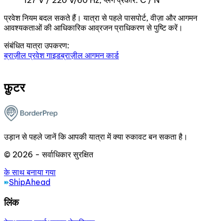
127 V / 220 V/60 Hz, प्लग प्रकार: C / N
प्रवेश नियम बदल सकते हैं। यात्रा से पहले पासपोर्ट, वीज़ा और आगमन
आवश्यकताओं की आधिकारिक आव्रजन प्राधिकरण से पुष्टि करें।
संबंधित यात्रा उपकरण:
ब्राज़ील प्रवेश गाइड
ब्राज़ील आगमन कार्ड
फ़ुटर
उड़ान से पहले जानें कि आपकी यात्रा में क्या रुकावट बन सकता है।
© 2026 - सर्वाधिकार सुरक्षित
के साथ बनाया गया
ShipAhead
लिंक