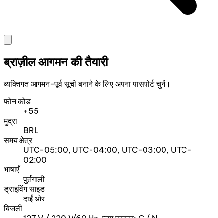
ब्राज़ील आगमन की तैयारी
व्यक्तिगत आगमन-पूर्व सूची बनाने के लिए अपना पासपोर्ट चुनें।
फोन कोड
+55
मुद्रा
BRL
समय क्षेत्र
UTC-05:00, UTC-04:00, UTC-03:00, UTC-
02:00
भाषाएँ
पुर्तगाली
ड्राइविंग साइड
दाईं ओर
बिजली