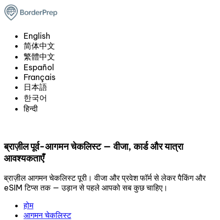
English
简体中文
繁體中文
Español
Français
日本語
한국어
हिन्दी
ब्राज़ील पूर्व-आगमन चेकलिस्ट — वीजा, कार्ड और यात्रा
आवश्यकताएँ
ब्राज़ील आगमन चेकलिस्ट पूरी। वीजा और प्रवेश फॉर्म से लेकर पैकिंग और
eSIM टिप्स तक — उड़ान से पहले आपको सब कुछ चाहिए।
होम
आगमन चेकलिस्ट