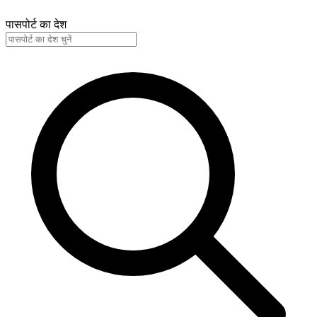
पासपोर्ट का देश