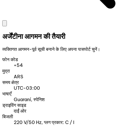
अर्जेंटीना आगमन की तैयारी
व्यक्तिगत आगमन-पूर्व सूची बनाने के लिए अपना पासपोर्ट चुनें।
फोन कोड
+54
मुद्रा
ARS
समय क्षेत्र
UTC-03:00
भाषाएँ
Guaraní, स्पेनिश
ड्राइविंग साइड
दाईं ओर
बिजली
220 V/50 Hz, प्लग प्रकार: C / I