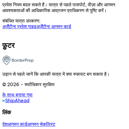
प्रवेश नियम बदल सकते हैं। यात्रा से पहले पासपोर्ट, वीज़ा और आगमन
आवश्यकताओं की आधिकारिक आव्रजन प्राधिकरण से पुष्टि करें।
संबंधित यात्रा उपकरण:
अर्जेंटीना प्रवेश गाइड
अर्जेंटीना आगमन कार्ड
फ़ुटर
उड़ान से पहले जानें कि आपकी यात्रा में क्या रुकावट बन सकता है।
© 2026 - सर्वाधिकार सुरक्षित
के साथ बनाया गया
ShipAhead
लिंक
देश
आगमन कार्ड
आगमन चेकलिस्ट