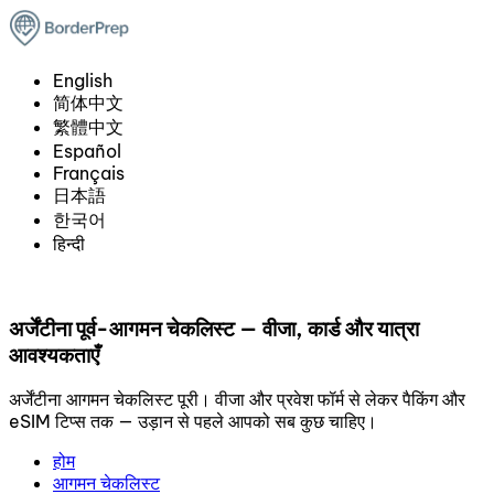
English
简体中文
繁體中文
Español
Français
日本語
한국어
हिन्दी
अर्जेंटीना पूर्व-आगमन चेकलिस्ट — वीजा, कार्ड और यात्रा
आवश्यकताएँ
अर्जेंटीना आगमन चेकलिस्ट पूरी। वीजा और प्रवेश फॉर्म से लेकर पैकिंग और
eSIM टिप्स तक — उड़ान से पहले आपको सब कुछ चाहिए।
होम
आगमन चेकलिस्ट