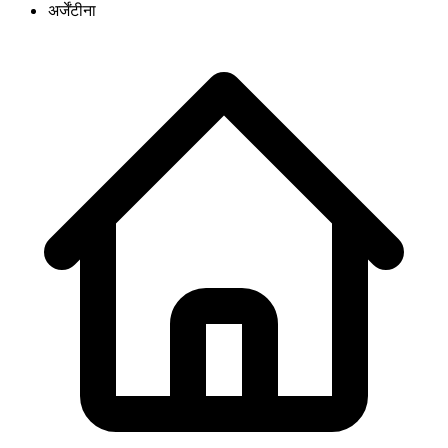
अर्जेंटीना