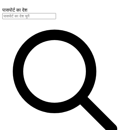
पासपोर्ट का देश