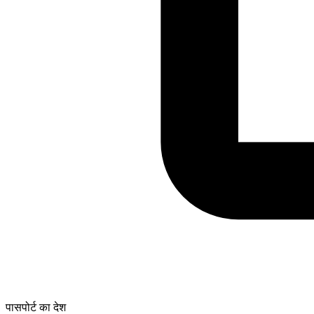
पासपोर्ट का देश