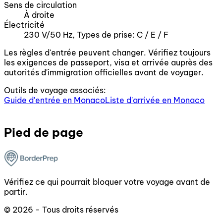
Sens de circulation
À droite
Électricité
230 V/50 Hz, Types de prise: C / E / F
Les règles d'entrée peuvent changer. Vérifiez toujours
les exigences de passeport, visa et arrivée auprès des
autorités d'immigration officielles avant de voyager.
Outils de voyage associés:
Guide d'entrée en Monaco
Liste d'arrivée en Monaco
Pied de page
Vérifiez ce qui pourrait bloquer votre voyage avant de
partir.
© 2026 - Tous droits réservés