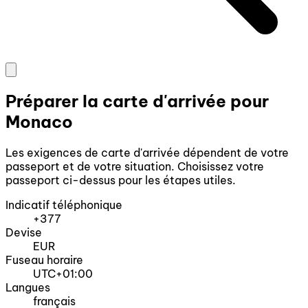
Préparer la carte d'arrivée pour
Monaco
Les exigences de carte d'arrivée dépendent de votre
passeport et de votre situation. Choisissez votre
passeport ci-dessus pour les étapes utiles.
Indicatif téléphonique
+377
Devise
EUR
Fuseau horaire
UTC+01:00
Langues
français