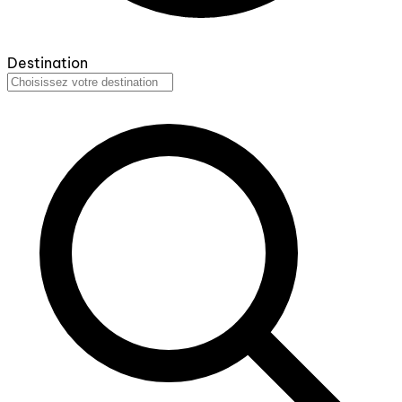
Destination