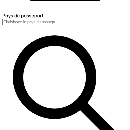
Pays du passeport