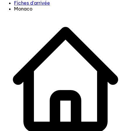
Fiches d'arrivée
Monaco