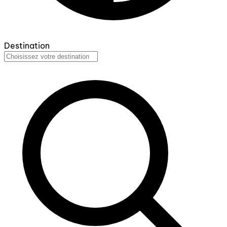
Destination