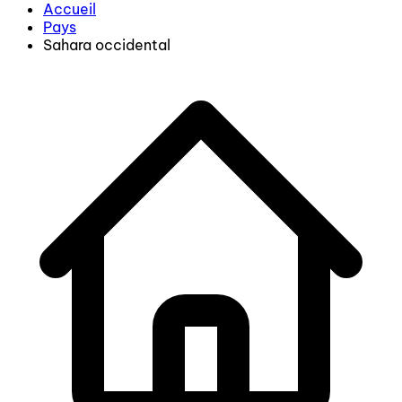
Accueil
Pays
Sahara occidental