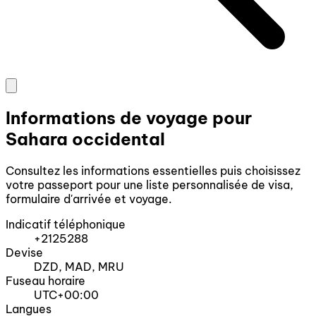
Informations de voyage pour
Sahara occidental
Consultez les informations essentielles puis choisissez
votre passeport pour une liste personnalisée de visa,
formulaire d'arrivée et voyage.
Indicatif téléphonique
+2125288
Devise
DZD, MAD, MRU
Fuseau horaire
UTC+00:00
Langues