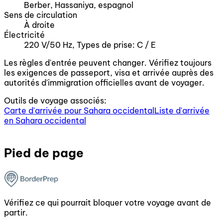
Berber, Hassaniya, espagnol
Sens de circulation
À droite
Électricité
220 V/50 Hz, Types de prise: C / E
Les règles d'entrée peuvent changer. Vérifiez toujours
les exigences de passeport, visa et arrivée auprès des
autorités d'immigration officielles avant de voyager.
Outils de voyage associés:
Carte d'arrivée pour Sahara occidental
Liste d'arrivée
en Sahara occidental
Pied de page
Vérifiez ce qui pourrait bloquer votre voyage avant de
partir.