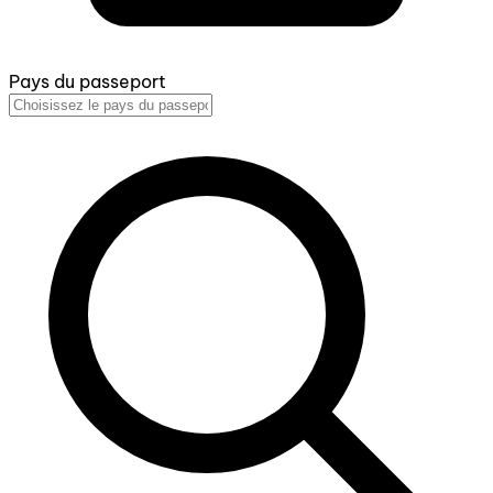
Pays du passeport