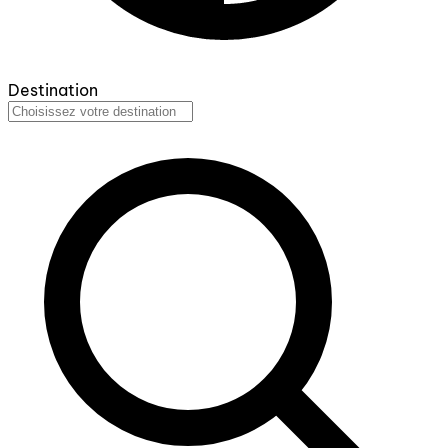
Destination