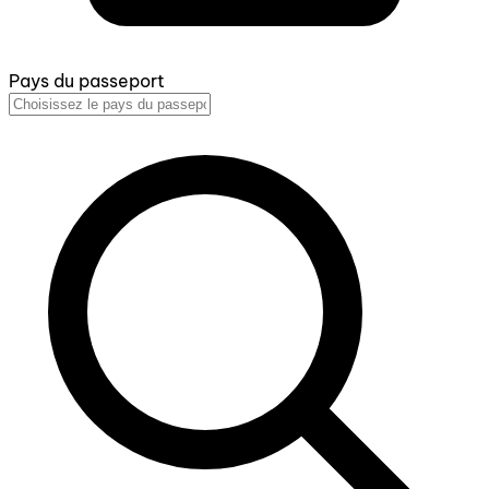
Pays du passeport