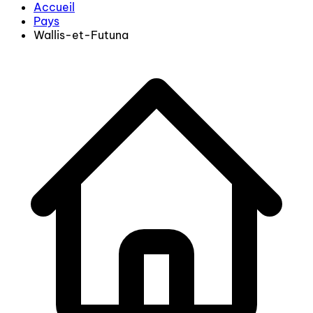
Accueil
Pays
Wallis-et-Futuna