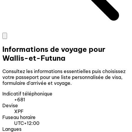
Informations de voyage pour
Wallis-et-Futuna
Consultez les informations essentielles puis choisissez
votre passeport pour une liste personnalisée de visa,
formulaire d'arrivée et voyage.
Indicatif téléphonique
+681
Devise
XPF
Fuseau horaire
UTC+12:00
Langues