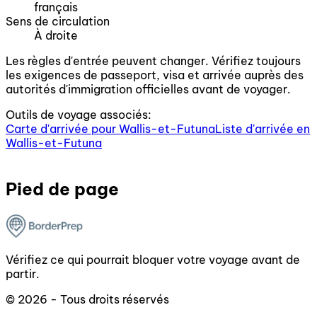
français
Sens de circulation
À droite
Les règles d'entrée peuvent changer. Vérifiez toujours
les exigences de passeport, visa et arrivée auprès des
autorités d'immigration officielles avant de voyager.
Outils de voyage associés:
Carte d'arrivée pour Wallis-et-Futuna
Liste d'arrivée en
Wallis-et-Futuna
Pied de page
Vérifiez ce qui pourrait bloquer votre voyage avant de
partir.
© 2026 - Tous droits réservés