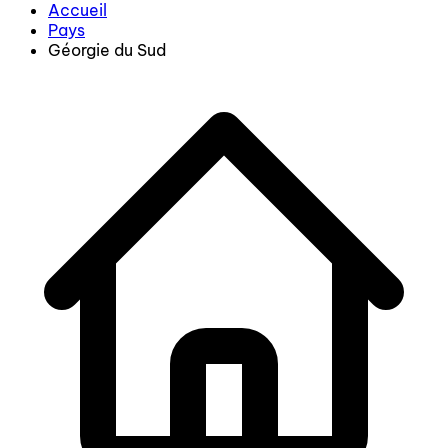
Accueil
Pays
Géorgie du Sud