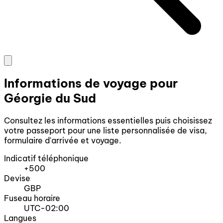
Informations de voyage pour
Géorgie du Sud
Consultez les informations essentielles puis choisissez
votre passeport pour une liste personnalisée de visa,
formulaire d'arrivée et voyage.
Indicatif téléphonique
+500
Devise
GBP
Fuseau horaire
UTC-02:00
Langues