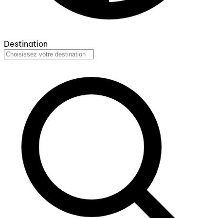
Destination