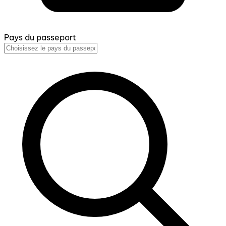
Pays du passeport