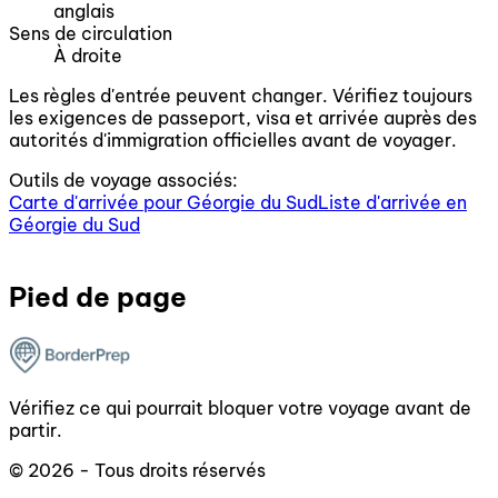
anglais
Sens de circulation
À droite
Les règles d'entrée peuvent changer. Vérifiez toujours
les exigences de passeport, visa et arrivée auprès des
autorités d'immigration officielles avant de voyager.
Outils de voyage associés:
Carte d'arrivée pour Géorgie du Sud
Liste d'arrivée en
Géorgie du Sud
Pied de page
Vérifiez ce qui pourrait bloquer votre voyage avant de
partir.
© 2026 - Tous droits réservés