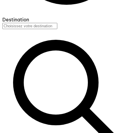
Destination