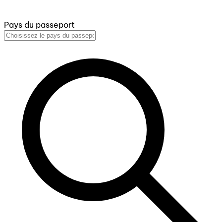
Pays du passeport