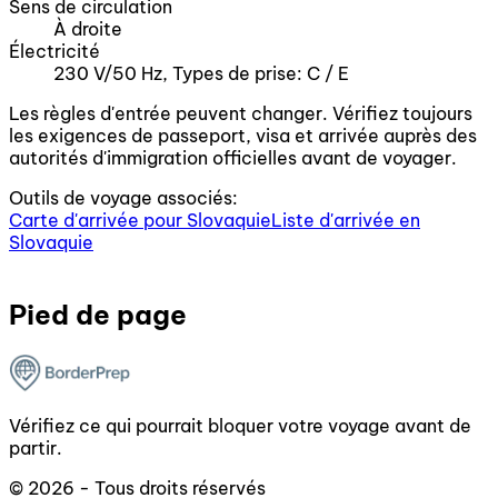
Sens de circulation
À droite
Électricité
230 V/50 Hz, Types de prise: C / E
Les règles d'entrée peuvent changer. Vérifiez toujours
les exigences de passeport, visa et arrivée auprès des
autorités d'immigration officielles avant de voyager.
Outils de voyage associés:
Carte d'arrivée pour Slovaquie
Liste d'arrivée en
Slovaquie
Pied de page
Vérifiez ce qui pourrait bloquer votre voyage avant de
partir.
© 2026 - Tous droits réservés