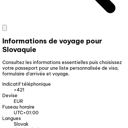
Informations de voyage pour
Slovaquie
Consultez les informations essentielles puis choisissez
votre passeport pour une liste personnalisée de visa,
formulaire d'arrivée et voyage.
Indicatif téléphonique
+421
Devise
EUR
Fuseau horaire
UTC+01:00
Langues
Slovak