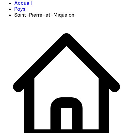
Accueil
Pays
Saint-Pierre-et-Miquelon