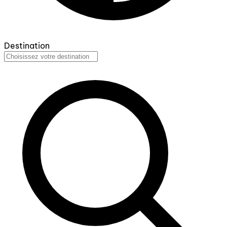
Destination