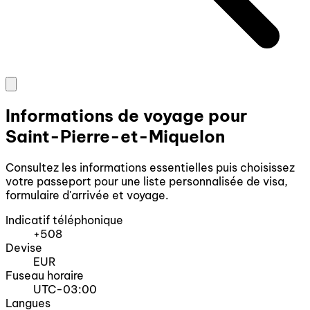
Informations de voyage pour
Saint-Pierre-et-Miquelon
Consultez les informations essentielles puis choisissez
votre passeport pour une liste personnalisée de visa,
formulaire d'arrivée et voyage.
Indicatif téléphonique
+508
Devise
EUR
Fuseau horaire
UTC-03:00
Langues