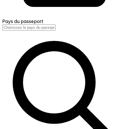
Pays du passeport