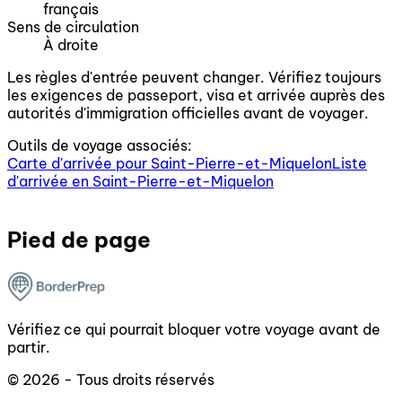
français
Sens de circulation
À droite
Les règles d'entrée peuvent changer. Vérifiez toujours
les exigences de passeport, visa et arrivée auprès des
autorités d'immigration officielles avant de voyager.
Outils de voyage associés:
Carte d'arrivée pour Saint-Pierre-et-Miquelon
Liste
d'arrivée en Saint-Pierre-et-Miquelon
Pied de page
Vérifiez ce qui pourrait bloquer votre voyage avant de
partir.
© 2026 - Tous droits réservés