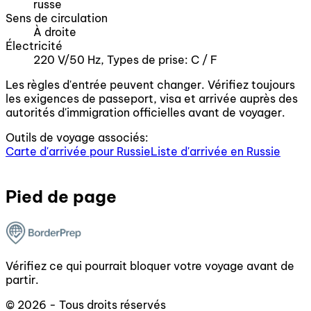
russe
Sens de circulation
À droite
Électricité
220 V/50 Hz, Types de prise: C / F
Les règles d'entrée peuvent changer. Vérifiez toujours
les exigences de passeport, visa et arrivée auprès des
autorités d'immigration officielles avant de voyager.
Outils de voyage associés:
Carte d'arrivée pour Russie
Liste d'arrivée en Russie
Pied de page
Vérifiez ce qui pourrait bloquer votre voyage avant de
partir.
© 2026 - Tous droits réservés