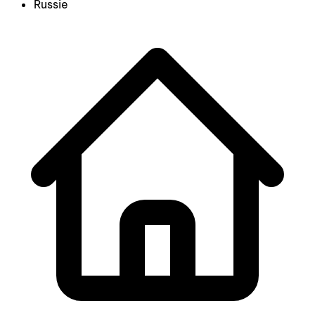
Russie