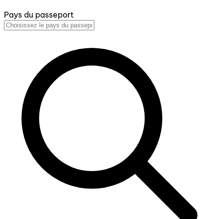
Pays du passeport