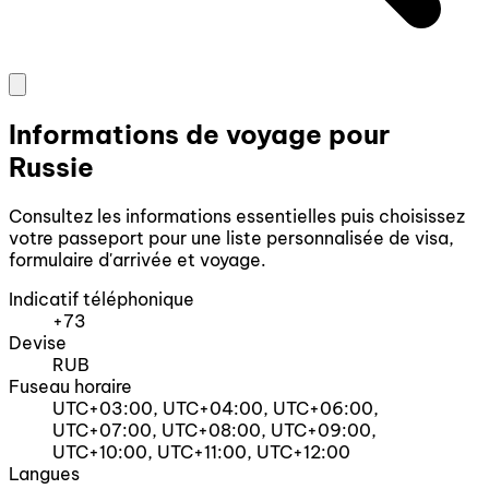
Informations de voyage pour
Russie
Consultez les informations essentielles puis choisissez
votre passeport pour une liste personnalisée de visa,
formulaire d'arrivée et voyage.
Indicatif téléphonique
+73
Devise
RUB
Fuseau horaire
UTC+03:00, UTC+04:00, UTC+06:00,
UTC+07:00, UTC+08:00, UTC+09:00,
UTC+10:00, UTC+11:00, UTC+12:00
Langues