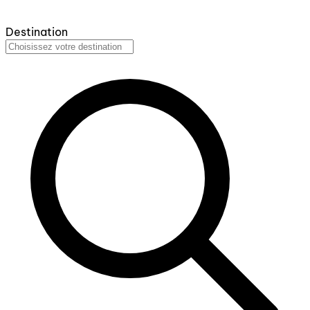
Destination