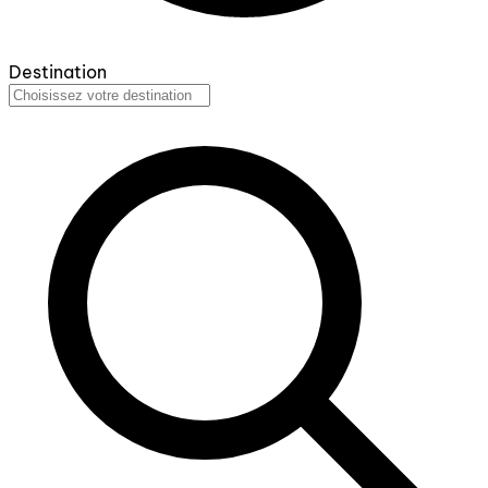
Destination