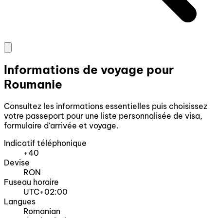
Informations de voyage pour
Roumanie
Consultez les informations essentielles puis choisissez
votre passeport pour une liste personnalisée de visa,
formulaire d'arrivée et voyage.
Indicatif téléphonique
+40
Devise
RON
Fuseau horaire
UTC+02:00
Langues
Romanian