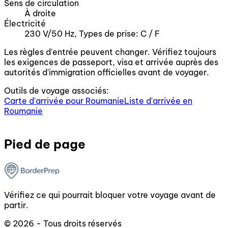
Sens de circulation
À droite
Électricité
230 V/50 Hz, Types de prise: C / F
Les règles d'entrée peuvent changer. Vérifiez toujours
les exigences de passeport, visa et arrivée auprès des
autorités d'immigration officielles avant de voyager.
Outils de voyage associés:
Carte d'arrivée pour Roumanie
Liste d'arrivée en
Roumanie
Pied de page
Vérifiez ce qui pourrait bloquer votre voyage avant de
partir.
© 2026 - Tous droits réservés