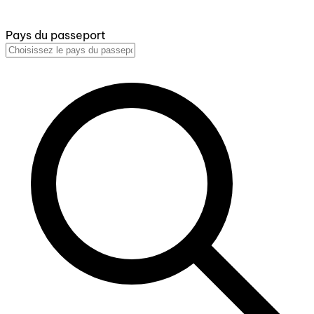
Pays du passeport