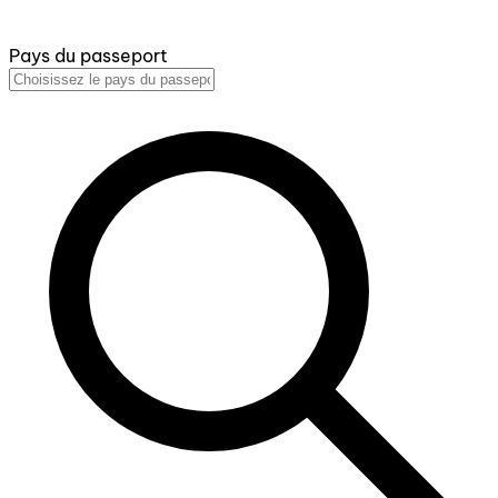
Pays du passeport