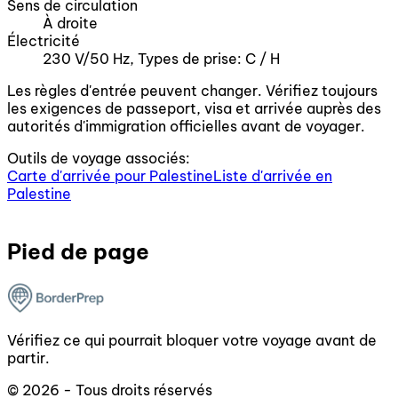
Sens de circulation
À droite
Électricité
230 V/50 Hz, Types de prise: C / H
Les règles d'entrée peuvent changer. Vérifiez toujours
les exigences de passeport, visa et arrivée auprès des
autorités d'immigration officielles avant de voyager.
Outils de voyage associés:
Carte d'arrivée pour Palestine
Liste d'arrivée en
Palestine
Pied de page
Vérifiez ce qui pourrait bloquer votre voyage avant de
partir.
© 2026 - Tous droits réservés