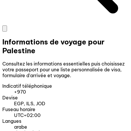
Informations de voyage pour
Palestine
Consultez les informations essentielles puis choisissez
votre passeport pour une liste personnalisée de visa,
formulaire d'arrivée et voyage.
Indicatif téléphonique
+970
Devise
EGP, ILS, JOD
Fuseau horaire
UTC+02:00
Langues
arabe