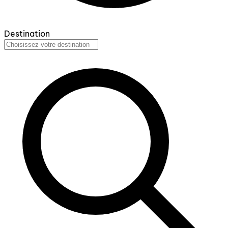
Destination