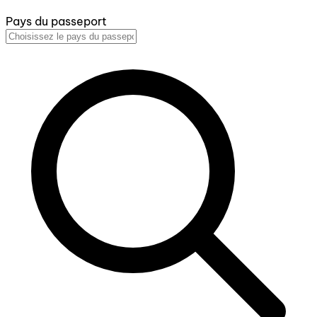
Pays du passeport