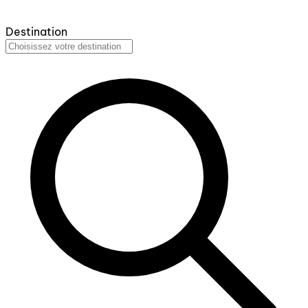
Destination