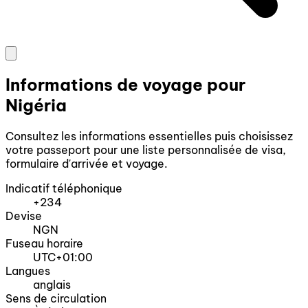
Informations de voyage pour
Nigéria
Consultez les informations essentielles puis choisissez
votre passeport pour une liste personnalisée de visa,
formulaire d'arrivée et voyage.
Indicatif téléphonique
+234
Devise
NGN
Fuseau horaire
UTC+01:00
Langues
anglais
Sens de circulation