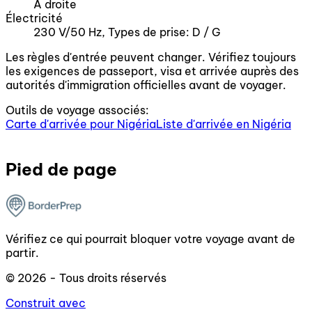
À droite
Électricité
230 V/50 Hz, Types de prise: D / G
Les règles d'entrée peuvent changer. Vérifiez toujours
les exigences de passeport, visa et arrivée auprès des
autorités d'immigration officielles avant de voyager.
Outils de voyage associés:
Carte d'arrivée pour Nigéria
Liste d'arrivée en Nigéria
Pied de page
Vérifiez ce qui pourrait bloquer votre voyage avant de
partir.
© 2026 - Tous droits réservés
Construit avec