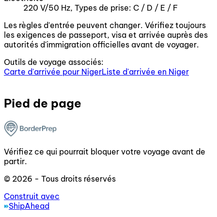
220 V/50 Hz, Types de prise: C / D / E / F
Les règles d'entrée peuvent changer. Vérifiez toujours
les exigences de passeport, visa et arrivée auprès des
autorités d'immigration officielles avant de voyager.
Outils de voyage associés:
Carte d'arrivée pour Niger
Liste d'arrivée en Niger
Pied de page
Vérifiez ce qui pourrait bloquer votre voyage avant de
partir.
© 2026 - Tous droits réservés
Construit avec
ShipAhead