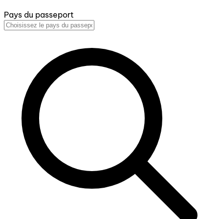
Pays du passeport