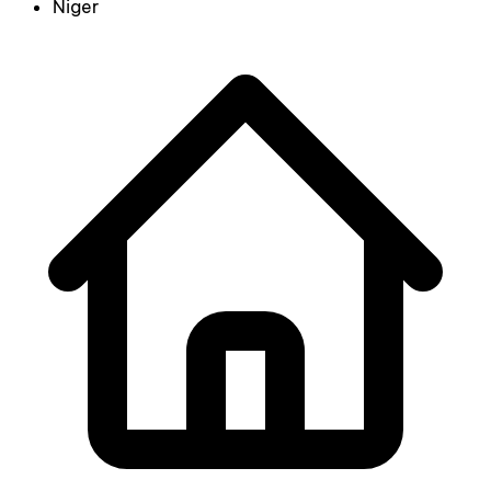
Niger