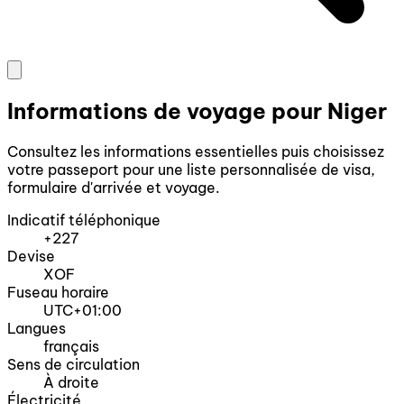
Informations de voyage pour Niger
Consultez les informations essentielles puis choisissez
votre passeport pour une liste personnalisée de visa,
formulaire d'arrivée et voyage.
Indicatif téléphonique
+227
Devise
XOF
Fuseau horaire
UTC+01:00
Langues
français
Sens de circulation
À droite
Électricité