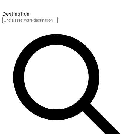
Destination