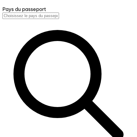
Pays du passeport