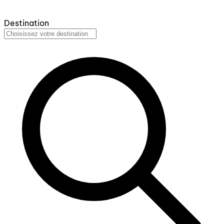
Destination