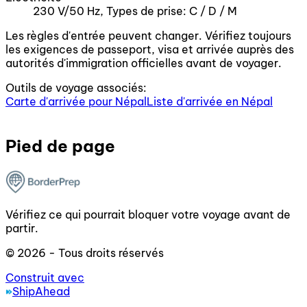
230 V/50 Hz, Types de prise: C / D / M
Les règles d'entrée peuvent changer. Vérifiez toujours
les exigences de passeport, visa et arrivée auprès des
autorités d'immigration officielles avant de voyager.
Outils de voyage associés:
Carte d'arrivée pour Népal
Liste d'arrivée en Népal
Pied de page
Vérifiez ce qui pourrait bloquer votre voyage avant de
partir.
© 2026 - Tous droits réservés
Construit avec
ShipAhead