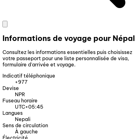
Informations de voyage pour Népal
Consultez les informations essentielles puis choisissez
votre passeport pour une liste personnalisée de visa,
formulaire d'arrivée et voyage.
Indicatif téléphonique
+977
Devise
NPR
Fuseau horaire
UTC+05:45
Langues
Nepali
Sens de circulation
À gauche
Électricité