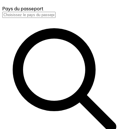
Pays du passeport