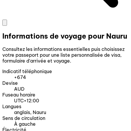
Informations de voyage pour Nauru
Consultez les informations essentielles puis choisissez
votre passeport pour une liste personnalisée de visa,
formulaire d'arrivée et voyage.
Indicatif téléphonique
+674
Devise
AUD
Fuseau horaire
UTC+12:00
Langues
anglais, Nauru
Sens de circulation
À gauche
Électricité