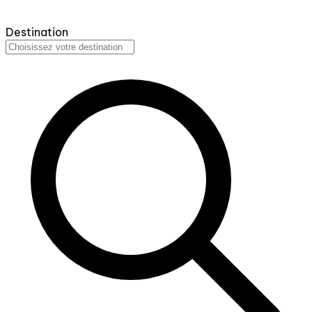
Destination