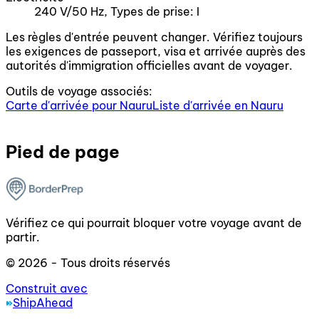
240 V/50 Hz, Types de prise: I
Les règles d'entrée peuvent changer. Vérifiez toujours
les exigences de passeport, visa et arrivée auprès des
autorités d'immigration officielles avant de voyager.
Outils de voyage associés:
Carte d'arrivée pour Nauru
Liste d'arrivée en Nauru
Pied de page
Vérifiez ce qui pourrait bloquer votre voyage avant de
partir.
© 2026 - Tous droits réservés
Construit avec
ShipAhead