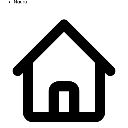
Nauru