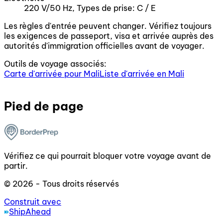
220 V/50 Hz, Types de prise: C / E
Les règles d'entrée peuvent changer. Vérifiez toujours
les exigences de passeport, visa et arrivée auprès des
autorités d'immigration officielles avant de voyager.
Outils de voyage associés:
Carte d'arrivée pour Mali
Liste d'arrivée en Mali
Pied de page
Vérifiez ce qui pourrait bloquer votre voyage avant de
partir.
© 2026 - Tous droits réservés
Construit avec
ShipAhead