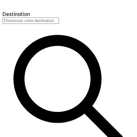
Destination