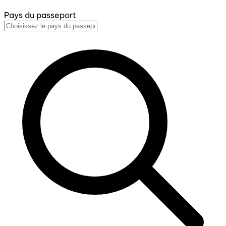
Pays du passeport