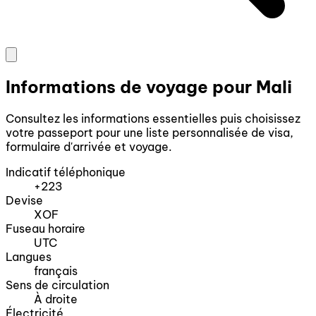
Informations de voyage pour Mali
Consultez les informations essentielles puis choisissez
votre passeport pour une liste personnalisée de visa,
formulaire d'arrivée et voyage.
Indicatif téléphonique
+223
Devise
XOF
Fuseau horaire
UTC
Langues
français
Sens de circulation
À droite
Électricité