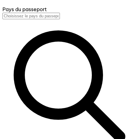
Pays du passeport