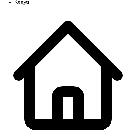
Kenya