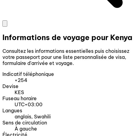
Informations de voyage pour Kenya
Consultez les informations essentielles puis choisissez
votre passeport pour une liste personnalisée de visa,
formulaire d'arrivée et voyage.
Indicatif téléphonique
+254
Devise
KES
Fuseau horaire
UTC+03:00
Langues
anglais, Swahili
Sens de circulation
À gauche
Électricité