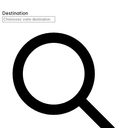
Destination