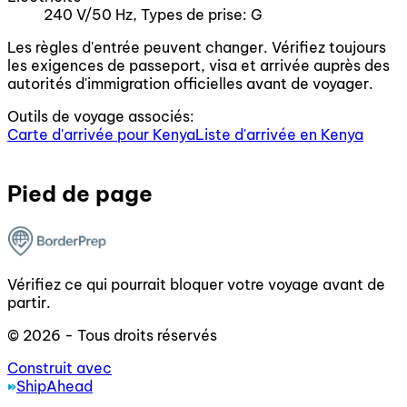
240 V/50 Hz, Types de prise: G
Les règles d'entrée peuvent changer. Vérifiez toujours
les exigences de passeport, visa et arrivée auprès des
autorités d'immigration officielles avant de voyager.
Outils de voyage associés:
Carte d'arrivée pour Kenya
Liste d'arrivée en Kenya
Pied de page
Vérifiez ce qui pourrait bloquer votre voyage avant de
partir.
© 2026 - Tous droits réservés
Construit avec
ShipAhead