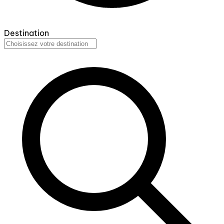
Destination