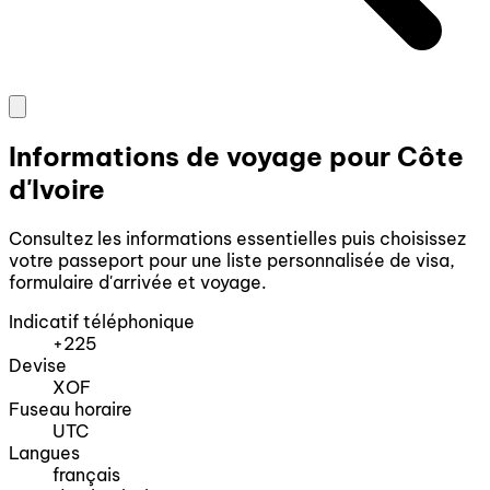
Informations de voyage pour Côte
d'Ivoire
Consultez les informations essentielles puis choisissez
votre passeport pour une liste personnalisée de visa,
formulaire d'arrivée et voyage.
Indicatif téléphonique
+225
Devise
XOF
Fuseau horaire
UTC
Langues
français