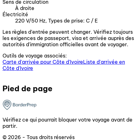
Sens de circulation
À droite
Électricité
220 V/50 Hz, Types de prise: C / E
Les règles d'entrée peuvent changer. Vérifiez toujours
les exigences de passeport, visa et arrivée auprès des
autorités d'immigration officielles avant de voyager.
Outils de voyage associés:
Carte d'arrivée pour Côte d'Ivoire
Liste d'arrivée en
Côte d'Ivoire
Pied de page
Vérifiez ce qui pourrait bloquer votre voyage avant de
partir.
© 2026 - Tous droits réservés