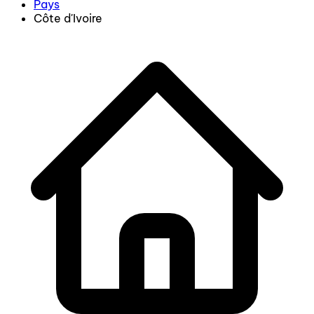
Pays
Côte d'Ivoire