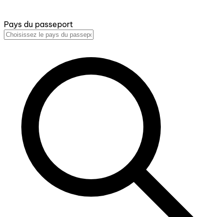
Pays du passeport