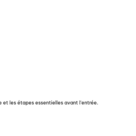
e et les étapes essentielles avant l'entrée.