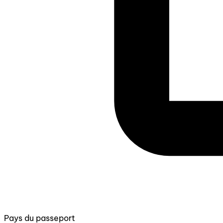
Pays du passeport