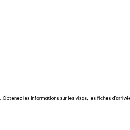
 Obtenez les informations sur les visas, les fiches d'arrivé