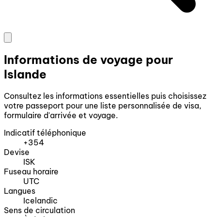
Informations de voyage pour
Islande
Consultez les informations essentielles puis choisissez
votre passeport pour une liste personnalisée de visa,
formulaire d'arrivée et voyage.
Indicatif téléphonique
+354
Devise
ISK
Fuseau horaire
UTC
Langues
Icelandic
Sens de circulation