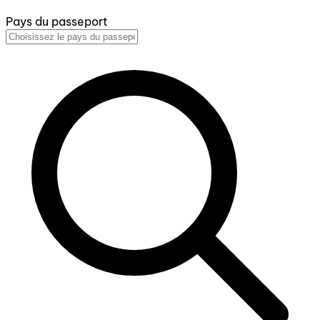
Pays du passeport