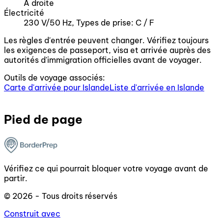
À droite
Électricité
230 V/50 Hz, Types de prise: C / F
Les règles d'entrée peuvent changer. Vérifiez toujours
les exigences de passeport, visa et arrivée auprès des
autorités d'immigration officielles avant de voyager.
Outils de voyage associés:
Carte d'arrivée pour Islande
Liste d'arrivée en Islande
Pied de page
Vérifiez ce qui pourrait bloquer votre voyage avant de
partir.
© 2026 - Tous droits réservés
Construit avec