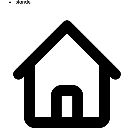
Islande