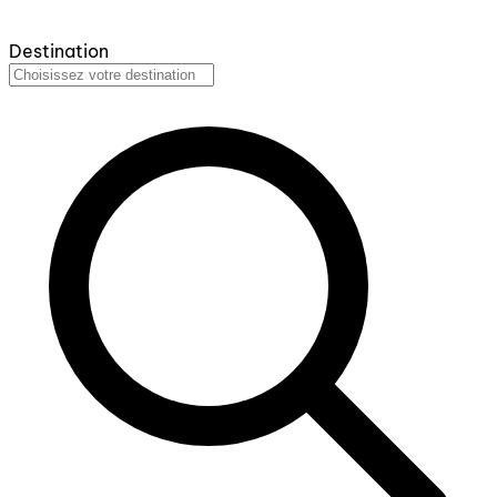
Destination